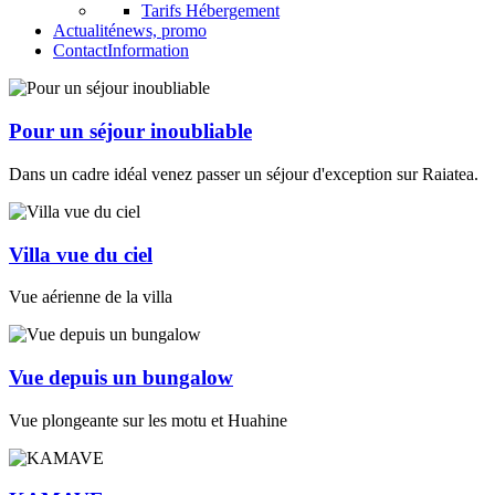
Tarifs Hébergement
Actualité
news, promo
Contact
Information
Pour un séjour inoubliable
Dans un cadre idéal venez passer un séjour d'exception sur Raiatea.
Villa vue du ciel
Vue aérienne de la villa
Vue depuis un bungalow
Vue plongeante sur les motu et Huahine