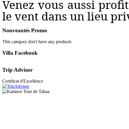
Venez vous aussi profi
le vent dans un lieu pri
Nouveautés
Promo
This category don't have any products
Villa
Facebook
Trip
Advisor
Certificat d'Excellence