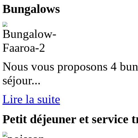
Bungalows
Nous vous proposons 4 bun
séjour...
Lire la suite
Petit
déjeuner et service t