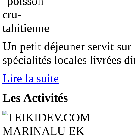
Un petit déjeuner servit sur l
spécialités locales livrées 
Lire la suite
Les
Activités