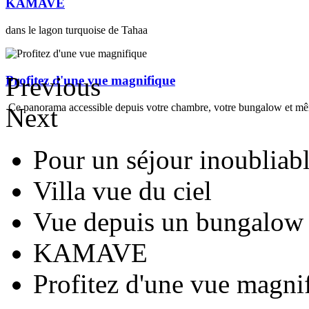
KAMAVE
dans le lagon turquoise de Tahaa
Previous
Profitez d'une vue magnifique
Ce panorama accessible depuis votre chambre, votre bungalow et mêm
Next
Pour un séjour inoubliab
Villa vue du ciel
Vue depuis un bungalow
KAMAVE
Profitez d'une vue magni