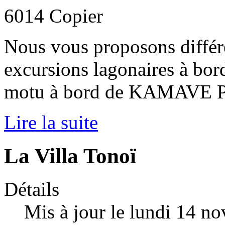
Nous vous proposons différ
excursions lagonaires à bo
motu à bord de KAMAVE PI
Lire la suite
La Villa Tonoï
Détails
Mis à jour le lundi 14 n