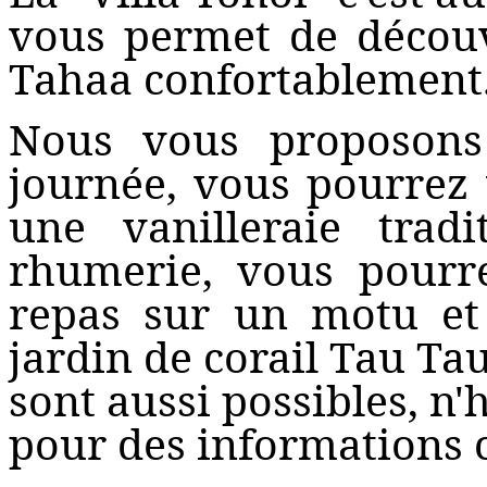
vous permet de découv
Tahaa confortablement
Nous vous proposons
journée, vous pourrez 
une vanilleraie trad
rhumerie, vous pourr
repas sur un motu et
jardin de corail Tau Ta
sont aussi possibles, n'
pour des informations