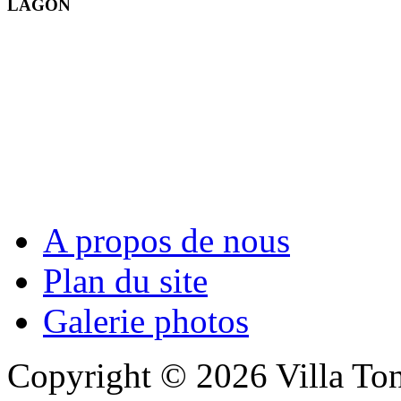
LAGON
A propos de nous
Plan du site
Galerie photos
Copyright © 2026 Villa Ton