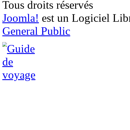
Tous droits réservés
Joomla!
est un Logiciel Lib
General Public