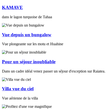
KAMAVE
dans le lagon turquoise de Tahaa
Vue depuis un bungalow
Vue plongeante sur les motu et Huahine
Pour un séjour inoubliable
Dans un cadre idéal venez passer un séjour d'exception sur Raiatea.
Villa vue du ciel
Vue aérienne de la villa