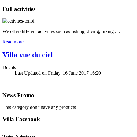
Full
activities
We offer different activities such as fishing, diving, hiking ....
Read more
Villa vue du ciel
Details
Last Updated on Friday, 16 June 2017 16:20
News
Promo
This category don't have any products
Villa
Facebook